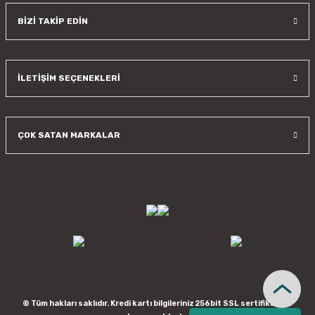
BİZİ TAKİP EDİN
İLETİŞİM SEÇENEKLERİ
ÇOK SATAN MARKALAR
© Tüm hakları saklıdır. Kredi kartı bilgileriniz 256bit SSL sertifikası ile