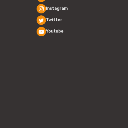
Instagram
Twitter
Youtube