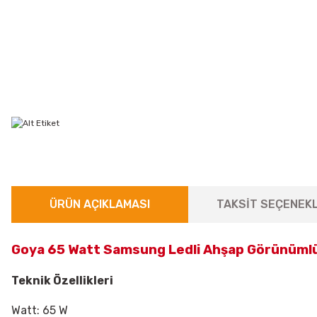
ÜRÜN AÇIKLAMASI
TAKSİT SEÇENEKL
Goya 65 Watt Samsung Ledli Ahşap Görünümlü
Teknik Özellikleri
Watt: 65 W