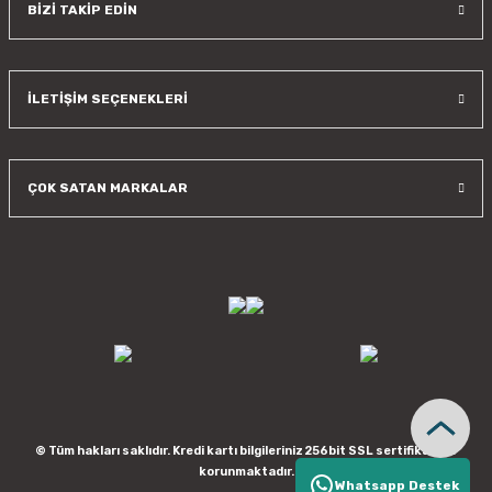
BİZİ TAKİP EDİN
İLETİŞİM SEÇENEKLERİ
ÇOK SATAN MARKALAR
© Tüm hakları saklıdır. Kredi kartı bilgileriniz 256bit SSL sertifikası ile
korunmaktadır.
Whatsapp Destek