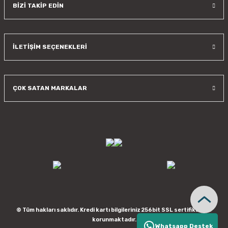
BİZİ TAKİP EDİN
İLETİŞİM SEÇENEKLERİ
ÇOK SATAN MARKALAR
© Tüm hakları saklıdır. Kredi kartı bilgileriniz 256bit SSL sertifikası ile
korunmaktadır.
Whatsapp Destek