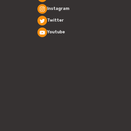
Instagram
Twitter
Youtube