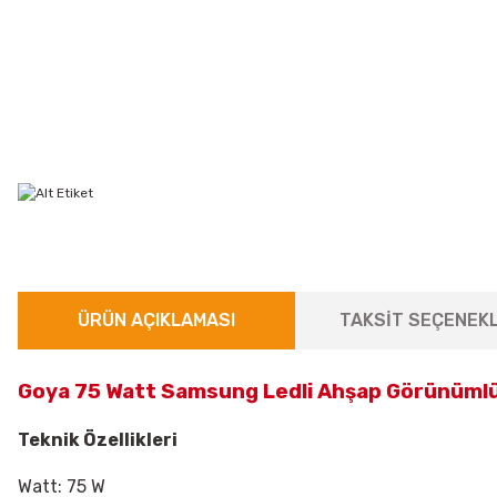
ÜRÜN AÇIKLAMASI
TAKSİT SEÇENEKL
Goya 75 Watt Samsung Ledli Ahşap Görünümlü
Teknik Özellikleri
Watt: 75 W