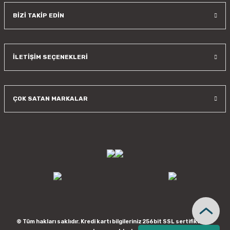
BİZİ TAKİP EDİN
İLETİŞİM SEÇENEKLERİ
ÇOK SATAN MARKALAR
© Tüm hakları saklıdır. Kredi kartı bilgileriniz 256bit SSL sertifikası ile