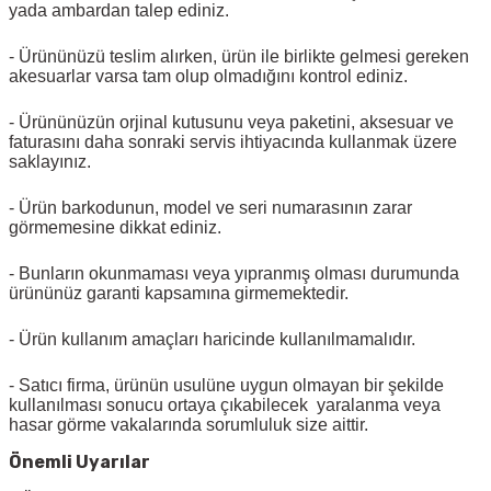
yada ambardan talep ediniz.
- Ürününüzü teslim alırken, ürün ile birlikte gelmesi gereken
akesuarlar varsa tam olup olmadığını kontrol ediniz.
- Ürününüzün orjinal kutusunu veya paketini, aksesuar ve
faturasını daha sonraki servis ihtiyacında kullanmak üzere
saklayınız.
- Ürün barkodunun, model ve seri numarasının zarar
görmemesine dikkat ediniz.
- Bunların okunmaması veya yıpranmış olması durumunda
ürününüz garanti kapsamına girmemektedir.
- Ürün kullanım amaçları haricinde kullanılmamalıdır.
- Satıcı firma, ürünün usulüne uygun olmayan bir şekilde
kullanılması sonucu ortaya çıkabilecek yaralanma veya
hasar görme vakalarında sorumluluk size aittir.
Önemli Uyarılar