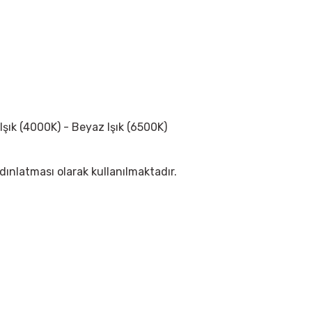
 Işık (4000K) - Beyaz Işık (6500K)
dınlatması olarak kullanılmaktadır.