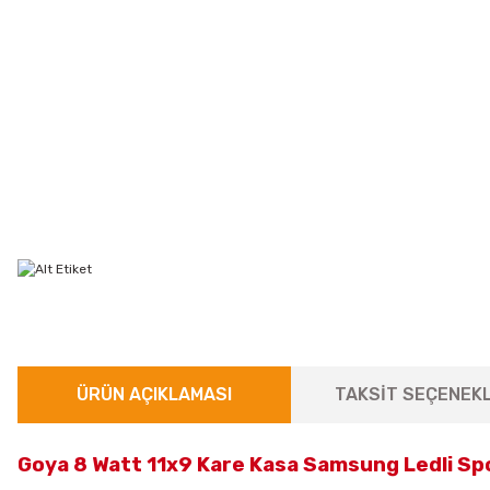
ÜRÜN AÇIKLAMASI
TAKSİT SEÇENEKL
Goya 8 Watt 11x9 Kare Kasa Samsung Ledli S