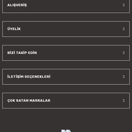
Gönder
ALIŞVERİŞ
ÜYELİK
BİZİ TAKİP EDİN
İLETİŞİM SEÇENEKLERİ
ÇOK SATAN MARKALAR