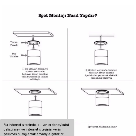
Bu internet sitesinde, kullanıcı deneyimini
geliştirmek ve internet sitesinin verimli
çalışmasını sağlamak amacıyla çerezler