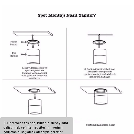
Bu internet sitesinde, kullanıcı deneyimini
geliştirmek ve internet sitesinin verimli
çalışmasını sağlamak amacıyla çerezler