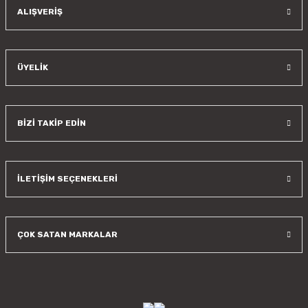
Gönder
ALIŞVERİŞ
ÜYELİK
BİZİ TAKİP EDİN
İLETİŞİM SEÇENEKLERİ
ÇOK SATAN MARKALAR