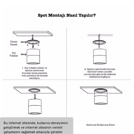
Bu internet sitesinde, kullanıcı deneyimini
geliştirmek ve internet sitesinin verimli
çalışmasını sağlamak amacıyla çerezler