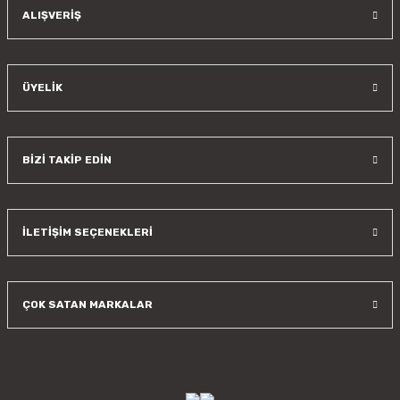
Gönder
ALIŞVERİŞ
ÜYELİK
BİZİ TAKİP EDİN
İLETİŞİM SEÇENEKLERİ
ÇOK SATAN MARKALAR