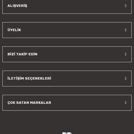
Gönder
ALIŞVERİŞ
ÜYELİK
BİZİ TAKİP EDİN
İLETİŞİM SEÇENEKLERİ
ÇOK SATAN MARKALAR