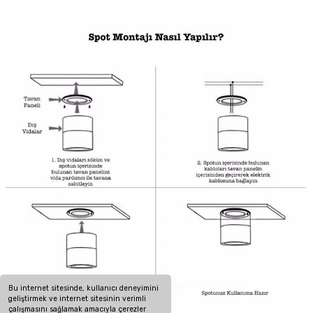
Bu internet sitesinde, kullanıcı deneyimini
geliştirmek ve internet sitesinin verimli
çalışmasını sağlamak amacıyla çerezler