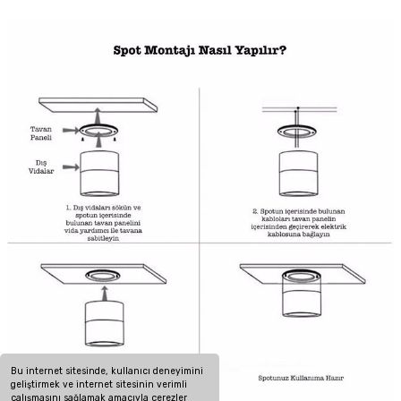
Bu internet sitesinde, kullanıcı deneyimini
geliştirmek ve internet sitesinin verimli
çalışmasını sağlamak amacıyla çerezler