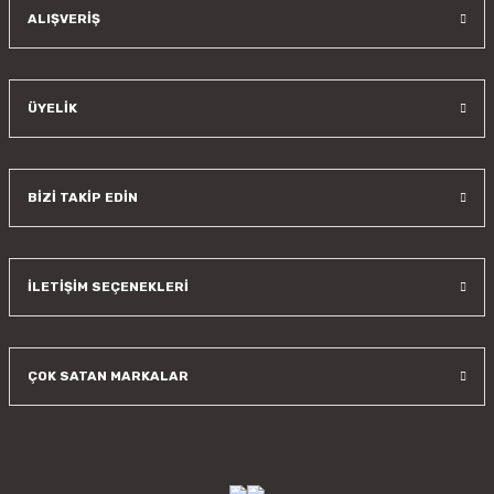
Gönder
ALIŞVERİŞ
ÜYELİK
BİZİ TAKİP EDİN
İLETİŞİM SEÇENEKLERİ
ÇOK SATAN MARKALAR