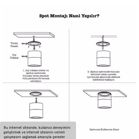
Bu internet sitesinde, kullanıcı deneyimini
geliştirmek ve internet sitesinin verimli
çalışmasını sağlamak amacıyla çerezler