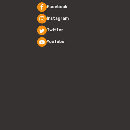
Facebook
Instagram
Twitter
Youtube