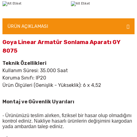
ÜRÜN AÇIKLAMASI
Goya Linear Armatür Sonlama Aparatı GY
8075
Teknik Özellikleri
Kullanım Süresi: 35.000 Saat
Koruma Sınıfı: IP20
Ürün Ölçüleri (Genişlik - Yükseklik): 6 x 4,52
Montaj ve Güvenlik Uyarıları
- Ürününüzü teslim alırken, fiziksel bir hasar olup olmadığını
kontrol ediniz. Nakliye hasarlı ürünlerin değişimini kargodan
yada ambardan talep ediniz.