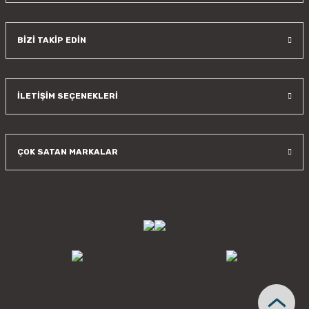
BİZİ TAKİP EDİN
İLETİŞİM SEÇENEKLERİ
ÇOK SATAN MARKALAR