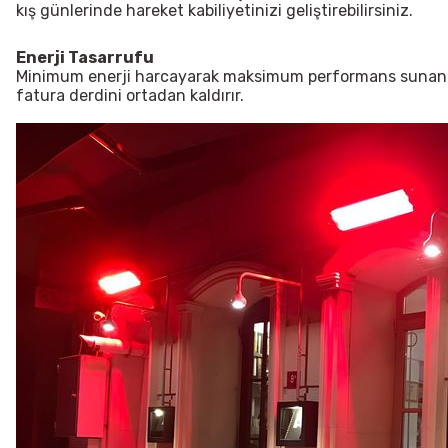
kış günlerinde hareket kabiliyetinizi geliştirebilirsiniz.
Enerji Tasarrufu
Minimum enerji harcayarak maksimum performans sunan bütçe
fatura derdini ortadan kaldırır.