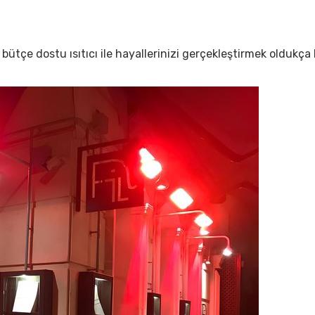
 dostu ısıtıcı ile hayallerinizi gerçekleştirmek oldukça ko