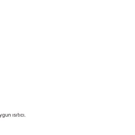
ygun ısıtıcı.