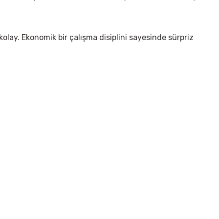
lay. Ekonomik bir çalışma disiplini sayesinde sürpriz