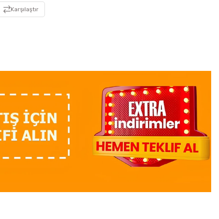
Karşılaştır