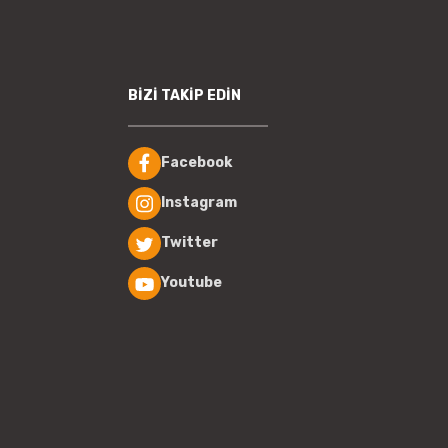
BİZİ TAKİP EDİN
Facebook
Instagram
Twitter
Youtube