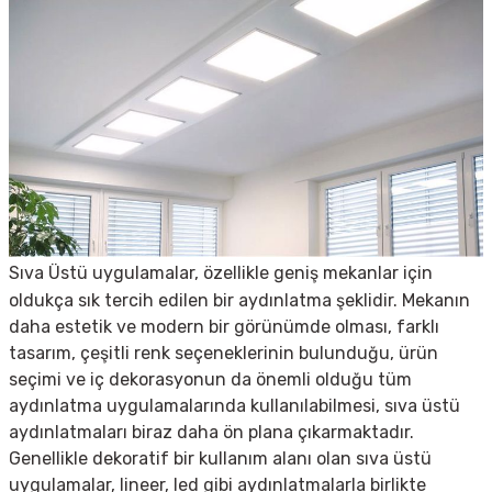
Sıva Üstü uygulamalar, özellikle geniş mekanlar için
oldukça sık tercih edilen bir aydınlatma şeklidir. Mekanın
daha estetik ve modern bir görünümde olması, farklı
tasarım, çeşitli renk seçeneklerinin bulunduğu, ürün
seçimi ve iç dekorasyonun da önemli olduğu tüm
aydınlatma uygulamalarında kullanılabilmesi, sıva üstü
aydınlatmaları biraz daha ön plana çıkarmaktadır.
Genellikle dekoratif bir kullanım alanı olan sıva üstü
uygulamalar, lineer, led gibi aydınlatmalarla birlikte