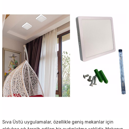
Sıva Üstü uygulamalar, özellikle geniş mekanlar için