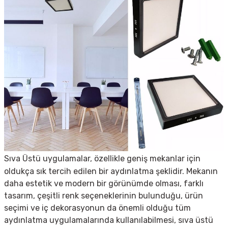
Sıva Üstü uygulamalar, özellikle geniş mekanlar için
oldukça sık tercih edilen bir aydınlatma şeklidir. Mekanın
daha estetik ve modern bir görünümde olması, farklı
tasarım, çeşitli renk seçeneklerinin bulunduğu, ürün
seçimi ve iç dekorasyonun da önemli olduğu tüm
aydınlatma uygulamalarında kullanılabilmesi, sıva üstü