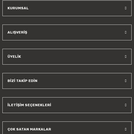
KURUMSAL
Gönder
ALIŞVERİŞ
ÜYELİK
BİZİ TAKİP EDİN
İLETİŞİM SEÇENEKLERİ
ÇOK SATAN MARKALAR