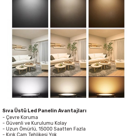
Sıva Üstü Led Panelin Avantajları
- Çevre Koruma
- Güvenli ve Kurulumu Kolay
- Uzun Ömürlü, 15000 Saatten Fazla
- Kırık Cam Tehlikesi Yok