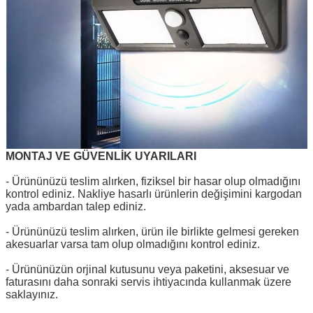
MONTAJ VE GÜVENLİK UYARILARI
- Ürününüzü teslim alırken, fiziksel bir hasar olup olmadığını
kontrol ediniz. Nakliye hasarlı ürünlerin değişimini kargodan
yada ambardan talep ediniz.
- Ürününüzü teslim alırken, ürün ile birlikte gelmesi gereken
akesuarlar varsa tam olup olmadığını kontrol ediniz.
- Ürününüzün orjinal kutusunu veya paketini, aksesuar ve
faturasını daha sonraki servis ihtiyacında kullanmak üzere
saklayınız.