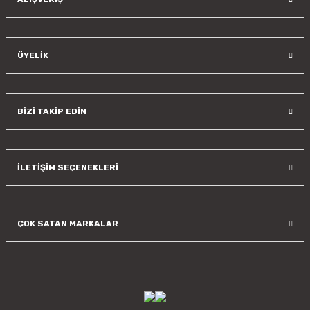
ÜYELİK
BİZİ TAKİP EDİN
İLETİŞİM SEÇENEKLERİ
ÇOK SATAN MARKALAR