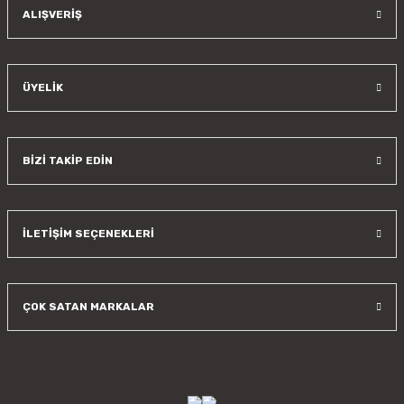
Gönder
ALIŞVERİŞ
ÜYELİK
BİZİ TAKİP EDİN
İLETİŞİM SEÇENEKLERİ
ÇOK SATAN MARKALAR