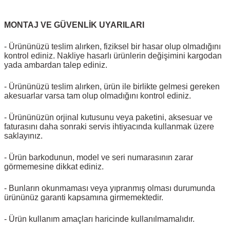
MONTAJ VE GÜVENLİK UYARILARI
- Ürününüzü teslim alırken, fiziksel bir hasar olup olmadığını
kontrol ediniz. Nakliye hasarlı ürünlerin değişimini kargodan
yada ambardan talep ediniz.
- Ürününüzü teslim alırken, ürün ile birlikte gelmesi gereken
akesuarlar varsa tam olup olmadığını kontrol ediniz.
- Ürününüzün orjinal kutusunu veya paketini, aksesuar ve
faturasını daha sonraki servis ihtiyacında kullanmak üzere
saklayınız.
- Ürün barkodunun, model ve seri numarasının zarar
görmemesine dikkat ediniz.
- Bunların okunmaması veya yıpranmış olması durumunda
ürününüz garanti kapsamına girmemektedir.
- Ürün kullanım amaçları haricinde kullanılmamalıdır.