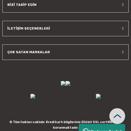
BİZİ TAKİP EDİN
İLETİŞİM SEÇENEKLERİ
ÇOK SATAN MARKALAR
© Tüm hakları saklıdır. Kredi kartı bilgileriniz 256bit SSL sertifikası ile
korunmaktadır.