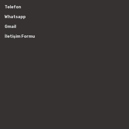
Telefon
Whatsapp
Gmail
İletişim Formu