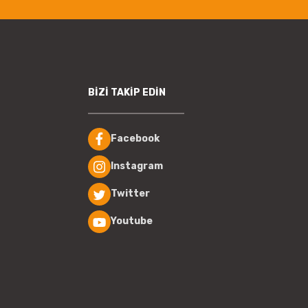
BİZİ TAKİP EDİN
Facebook
Instagram
Twitter
Youtube