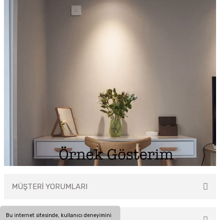
MÜŞTERİ YORUMLARI
Bu internet sitesinde, kullanıcı deneyimini