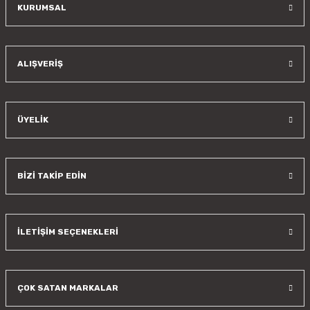
KURUMSAL
Gönder
ALIŞVERİŞ
ÜYELİK
BİZİ TAKİP EDİN
İLETİŞİM SEÇENEKLERİ
ÇOK SATAN MARKALAR