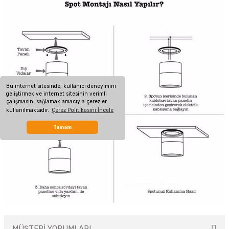
Bu internet sitesinde, kullanıcı deneyimini
geliştirmek ve internet sitesinin verimli
çalışmasını sağlamak amacıyla çerezler
kullanılmaktadır.
Çerez Politikasını İncele
Tamam
MÜŞTERİ YORUMLARI