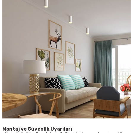
Montaj ve Güvenlik Uyarıları