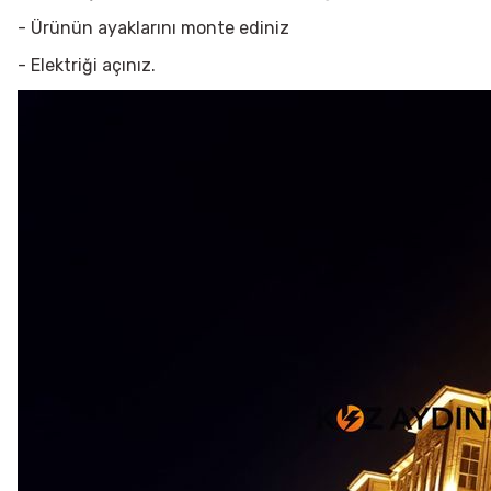
- Ürünün ayaklarını monte ediniz
- Elektriği açınız.