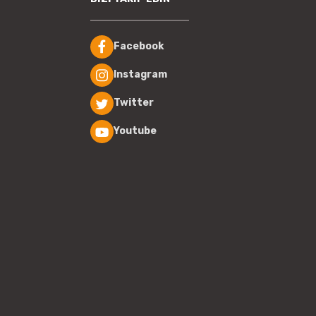
Facebook
Instagram
Twitter
Youtube