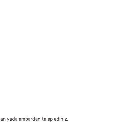
godan yada ambardan talep ediniz.