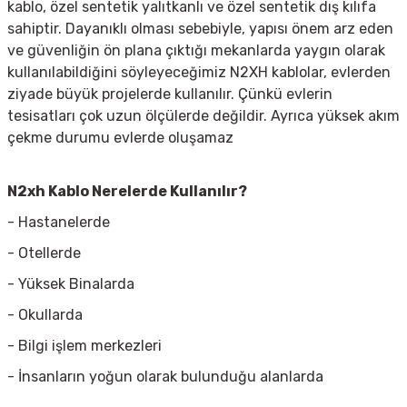
kablo, özel sentetik yalıtkanlı ve özel sentetik dış kılıfa
sahiptir. Dayanıklı olması sebebiyle, yapısı önem arz eden
ve güvenliğin ön plana çıktığı mekanlarda yaygın olarak
kullanılabildiğini söyleyeceğimiz N2XH kablolar, evlerden
ziyade büyük projelerde kullanılır. Çünkü evlerin
tesisatları çok uzun ölçülerde değildir. Ayrıca yüksek akım
çekme durumu evlerde oluşamaz
N2xh Kablo Nerelerde Kullanılır?
- Hastanelerde
- Otellerde
- Yüksek Binalarda
- Okullarda
- Bilgi işlem merkezleri
- İnsanların yoğun olarak bulunduğu alanlarda