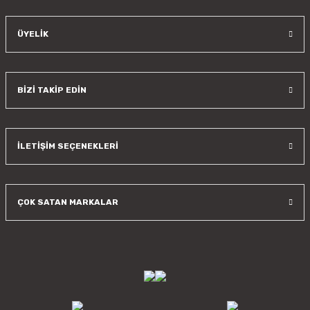
ÜYELİK
BİZİ TAKİP EDİN
İLETİŞİM SEÇENEKLERİ
ÇOK SATAN MARKALAR