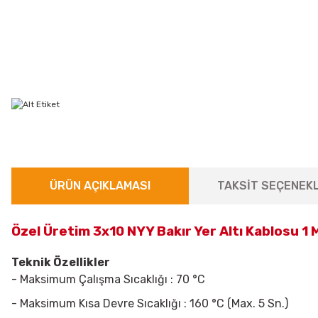
ÜRÜN AÇIKLAMASI
TAKSİT SEÇENEKL
Özel Üretim 3x10 NYY Bakır Yer Altı Kablosu 1
Teknik Özellikler
- Maksimum Çalışma Sıcaklığı : 70 °C
- Maksimum Kısa Devre Sıcaklığı : 160 °C (Max. 5 Sn.)