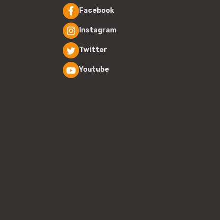
Facebook
Instagram
Twitter
Youtube