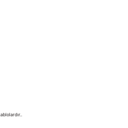
ablolardır..