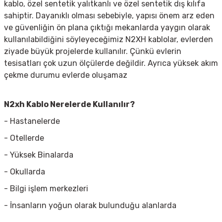
kablo, özel sentetik yalıtkanlı ve özel sentetik dış kılıfa
sahiptir. Dayanıklı olması sebebiyle, yapısı önem arz eden
ve güvenliğin ön plana çıktığı mekanlarda yaygın olarak
kullanılabildiğini söyleyeceğimiz N2XH kablolar, evlerden
ziyade büyük projelerde kullanılır. Çünkü evlerin
tesisatları çok uzun ölçülerde değildir. Ayrıca yüksek akım
çekme durumu evlerde oluşamaz
N2xh Kablo Nerelerde Kullanılır?
- Hastanelerde
- Otellerde
- Yüksek Binalarda
- Okullarda
- Bilgi işlem merkezleri
- İnsanların yoğun olarak bulunduğu alanlarda