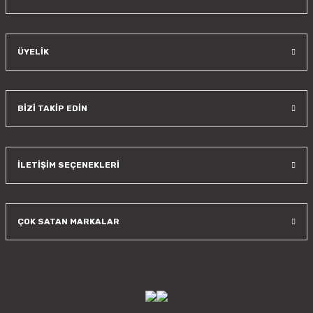
ÜYELİK
BİZİ TAKİP EDİN
İLETİŞİM SEÇENEKLERİ
ÇOK SATAN MARKALAR