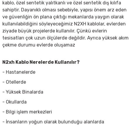
kablo, özel sentetik yalıtkanlı ve özel sentetik dış kılıfa
sahiptir. Dayanıklı olması sebebiyle, yapısı önem arz eden
ve güvenliğin ön plana çıktığı mekanlarda yaygın olarak
kullanılabildiğini söyleyeceğimiz N2XH kablolar, evlerden
ziyade büyük projelerde kullanılır. Çünkü evlerin
tesisatları çok uzun ölçülerde değildir. Ayrıca yüksek akım
çekme durumu evlerde oluşamaz
N2xh Kablo Nerelerde Kullanılır?
- Hastanelerde
- Otellerde
- Yüksek Binalarda
- Okullarda
- Bilgi işlem merkezleri
- İnsanların yoğun olarak bulunduğu alanlarda