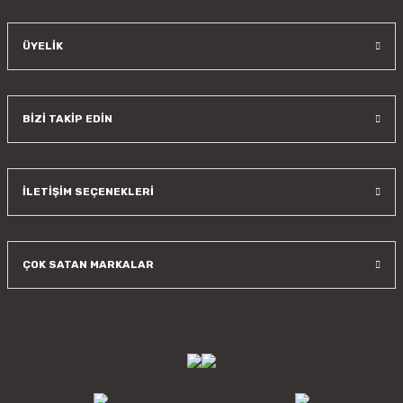
ÜYELİK
BİZİ TAKİP EDİN
İLETİŞİM SEÇENEKLERİ
ÇOK SATAN MARKALAR