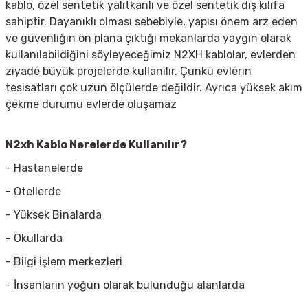
kablo, özel sentetik yalıtkanlı ve özel sentetik dış kılıfa
sahiptir. Dayanıklı olması sebebiyle, yapısı önem arz eden
ve güvenliğin ön plana çıktığı mekanlarda yaygın olarak
kullanılabildiğini söyleyeceğimiz N2XH kablolar, evlerden
ziyade büyük projelerde kullanılır. Çünkü evlerin
tesisatları çok uzun ölçülerde değildir. Ayrıca yüksek akım
çekme durumu evlerde oluşamaz
N2xh Kablo Nerelerde Kullanılır?
- Hastanelerde
- Otellerde
- Yüksek Binalarda
- Okullarda
- Bilgi işlem merkezleri
- İnsanların yoğun olarak bulunduğu alanlarda