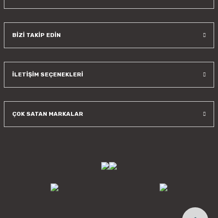
BİZİ TAKİP EDİN
İLETİŞİM SEÇENEKLERİ
ÇOK SATAN MARKALAR