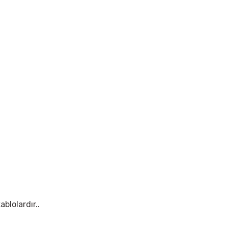
ablolardır..