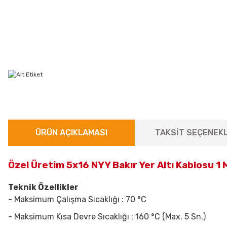
ÜRÜN AÇIKLAMASI
TAKSİT SEÇENEKL
Özel Üretim 5x16 NYY Bakır Yer Altı Kablosu 1
Teknik Özellikler
- Maksimum Çalışma Sıcaklığı : 70 °C
- Maksimum Kısa Devre Sıcaklığı : 160 °C (Max. 5 Sn.)