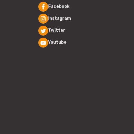
Facebook
Instagram
Twitter
Youtube