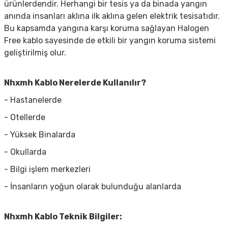
ürünlerdendir. Herhangi bir tesis ya da binada yangın
anında insanları aklına ilk aklına gelen elektrik tesisatıdır.
Bu kapsamda yangına karşı koruma sağlayan Halogen
Free kablo sayesinde de etkili bir yangın koruma sistemi
geliştirilmiş olur.
Nhxmh Kablo Nerelerde Kullanılır?
- Hastanelerde
- Otellerde
- Yüksek Binalarda
- Okullarda
- Bilgi işlem merkezleri
- İnsanların yoğun olarak bulunduğu alanlarda
Nhxmh Kablo Teknik Bilgiler: