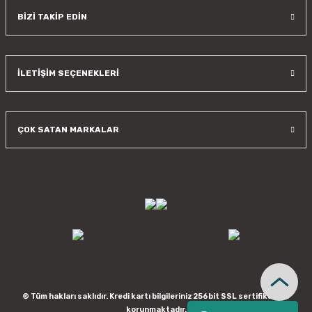
BİZİ TAKİP EDİN
İLETİŞİM SEÇENEKLERİ
ÇOK SATAN MARKALAR
© Tüm hakları saklıdır. Kredi kartı bilgileriniz 256bit SSL sertifikası ile
korunmaktadır.