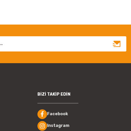
BİZİ TAKİP EDİN
Facebook
Instagram