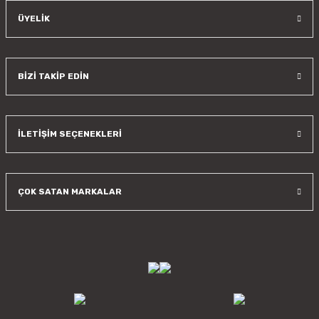
ÜYELİK
BİZİ TAKİP EDİN
İLETİŞİM SEÇENEKLERİ
ÇOK SATAN MARKALAR