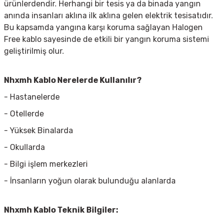
ürünlerdendir. Herhangi bir tesis ya da binada yangın
anında insanları aklına ilk aklına gelen elektrik tesisatıdır.
Bu kapsamda yangına karşı koruma sağlayan Halogen
Free kablo sayesinde de etkili bir yangın koruma sistemi
geliştirilmiş olur.
Nhxmh Kablo Nerelerde Kullanılır?
- Hastanelerde
- Otellerde
- Yüksek Binalarda
- Okullarda
- Bilgi işlem merkezleri
- İnsanların yoğun olarak bulunduğu alanlarda
Nhxmh Kablo Teknik Bilgiler: