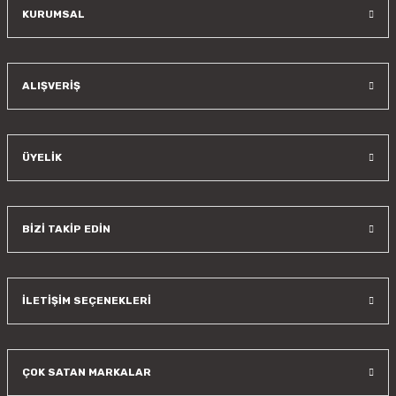
KURUMSAL
Gönder
ALIŞVERİŞ
ÜYELİK
BİZİ TAKİP EDİN
İLETİŞİM SEÇENEKLERİ
ÇOK SATAN MARKALAR