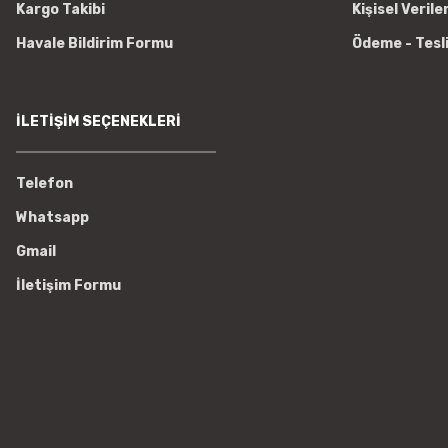
Kargo Takibi
Kişisel Verile
Havale Bildirim Formu
Ödeme - Tesl
İLETİŞİM SEÇENEKLERİ
Telefon
Whatsapp
Gmail
İletişim Formu