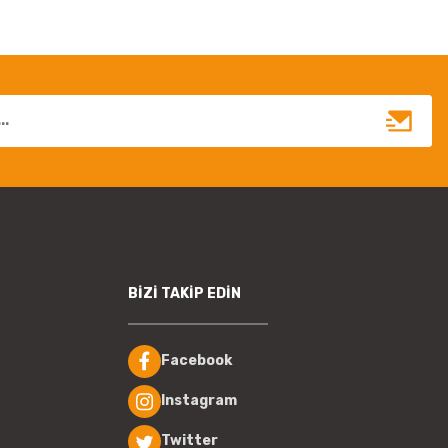
BİZİ TAKİP EDİN
Facebook
Instagram
Twitter