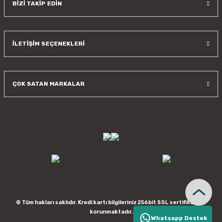
BİZİ TAKİP EDİN
İLETİŞİM SEÇENEKLERİ
ÇOK SATAN MARKALAR
© Tüm hakları saklıdır. Kredi kartı bilgileriniz 256bit SSL sertifikası ile
korunmaktadır.
Whatsapp Destek