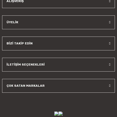
ALIŞVERİŞ
ÜYELİK
BİZİ TAKİP EDİN
İLETİŞİM SEÇENEKLERİ
ÇOK SATAN MARKALAR