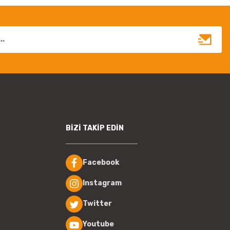
BİZİ TAKİP EDİN
Facebook
Instagram
Twitter
Youtube