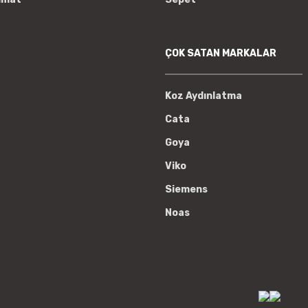
ÇOK SATAN MARKALAR
Koz Aydınlatma
Cata
Goya
Viko
Siemens
Noas