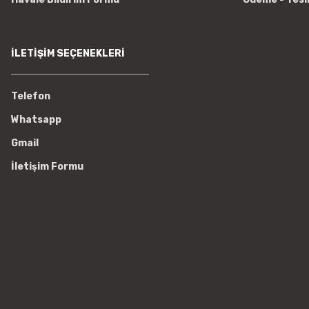
İLETİŞİM SEÇENEKLERİ
Telefon
Whatsapp
Gmail
İletişim Formu