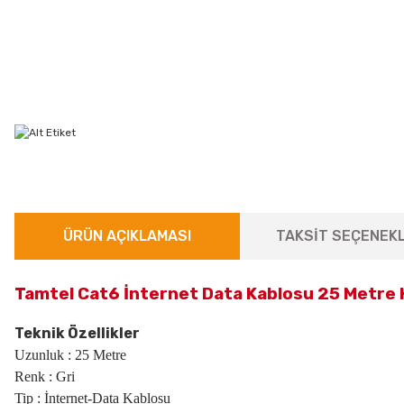
ÜRÜN AÇIKLAMASI
TAKSİT SEÇENEKL
Tamtel Cat6 İnternet Data Kablosu 25 Metre H
Teknik Özellikler
Uzunluk : 25 Metre
Renk : Gri
Tip : İnternet-Data Kablosu