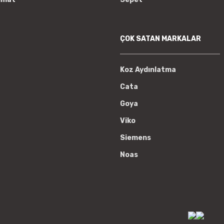
ÇOK SATAN MARKALAR
Koz Aydınlatma
Cata
Goya
Viko
Siemens
Noas