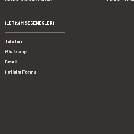
İLETİŞİM SEÇENEKLERİ
Telefon
Whatsapp
Gmail
İletişim Formu