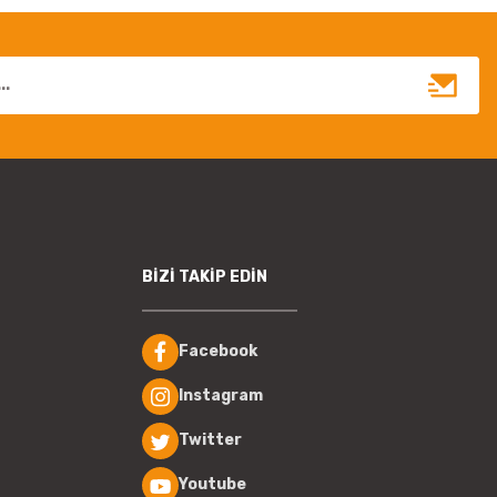
BİZİ TAKİP EDİN
Facebook
Instagram
Twitter
Youtube