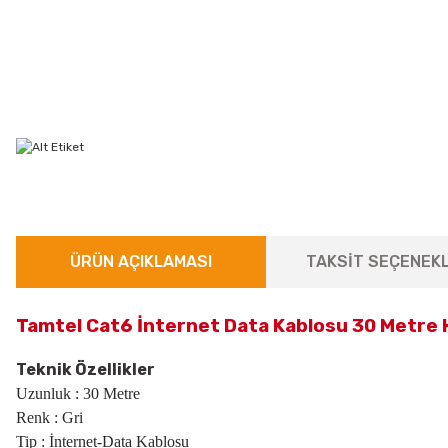
ÜRÜN AÇIKLAMASI
TAKSİT SEÇENEKL
Tamtel Cat6 İnternet Data Kablosu 30 Metre H
Teknik Özellikler
Uzunluk : 30 Metre
Renk : Gri
Tip : İnternet-Data Kablosu