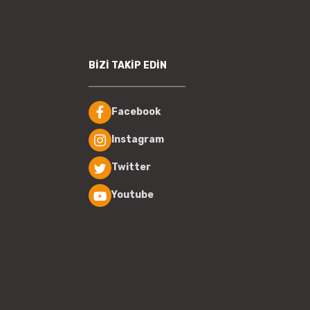
BİZİ TAKİP EDİN
Facebook
Instagram
Twitter
Youtube