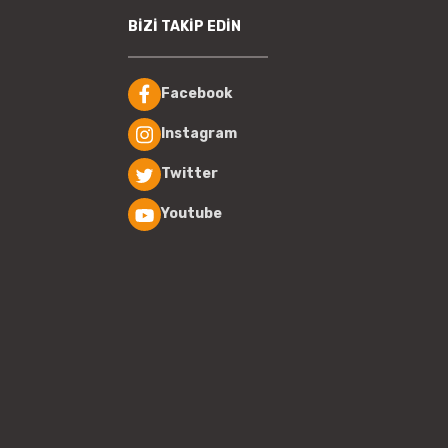
BİZİ TAKİP EDİN
Facebook
Instagram
Twitter
Youtube