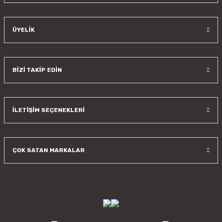
ÜYELİK
BİZİ TAKİP EDİN
İLETİŞİM SEÇENEKLERİ
ÇOK SATAN MARKALAR