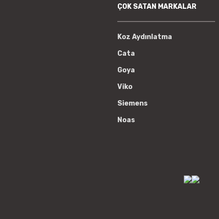
ÇOK SATAN MARKALAR
Koz Aydınlatma
Cata
Goya
Viko
Siemens
Noas