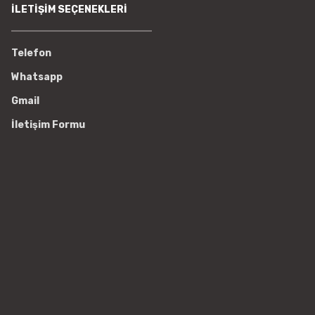
İLETİŞİM SEÇENEKLERİ
Telefon
Whatsapp
Gmail
İletişim Formu