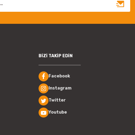
BİZİ TAKİP EDİN
Facebook
Instagram
Twitter
Youtube