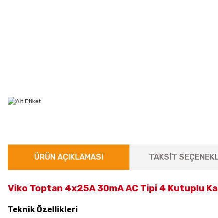
ÜRÜN AÇIKLAMASI
TAKSİT SEÇENEKL
Viko Toptan 4x25A 30mA AC Tipi 4 Kutuplu Ka
Teknik Özellikleri